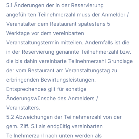
5.1 Änderungen der in der Reservierung
angeführten Teilnehmerzahl muss der Anmelder /
Veranstalter dem Restaurant spätestens 5
Werktage vor dem vereinbarten
Veranstaltungstermin mitteilen. Andernfalls ist die
in der Reservierung genannte Teilnehmerzahl bzw.
die bis dahin vereinbarte Teilnehmerzahl Grundlage
der vom Restaurant am Veranstaltungstag zu
erbringenden Bewirtungsleistungen.
Entsprechendes gilt für sonstige
Änderungswünsche des Anmelders /
Veranstalters.
5.2 Abweichungen der Teilnehmerzahl von der
gem. Ziff. 5.1 als endgültig vereinbarten
Teilnehmerzahl nach unten werden als