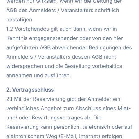
werden nur wirksam, wenn wir die Geltung der
AGB des Anmelders / Veranstalters schriftlich
bestätigen.
1.2 Vorstehendes gilt auch dann, wenn wir in
Kenntnis entgegenstehender oder von den hier
aufgeführten AGB abweichender Bedingungen des
Anmelders / Veranstalters dessen AGB nicht
widersprechen und die Bestellung vorbehaltlos
annehmen und ausführen.
2. Vertragsschluss
2.1 Mit der Reservierung gibt der Anmelder ein
verbindliches Angebot zum Abschluss eines Miet-
und/ oder Bewirtungsvertrages ab. Die
Reservierung kann persönlich, telefonisch oder auf
elektronischem Weg (E-Mail, Internet) erfolgen.