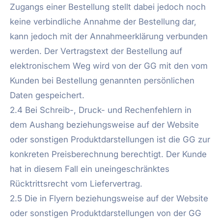
Zugangs einer Bestellung stellt dabei jedoch noch
keine verbindliche Annahme der Bestellung dar,
kann jedoch mit der Annahmeerklärung verbunden
werden. Der Vertragstext der Bestellung auf
elektronischem Weg wird von der GG mit den vom
Kunden bei Bestellung genannten persönlichen
Daten gespeichert.
2.4 Bei Schreib-, Druck- und Rechenfehlern in
dem Aushang beziehungsweise auf der Website
oder sonstigen Produktdarstellungen ist die GG zur
konkreten Preisberechnung berechtigt. Der Kunde
hat in diesem Fall ein uneingeschränktes
Rücktrittsrecht vom Liefervertrag.
2.5 Die in Flyern beziehungsweise auf der Website
oder sonstigen Produktdarstellungen von der GG