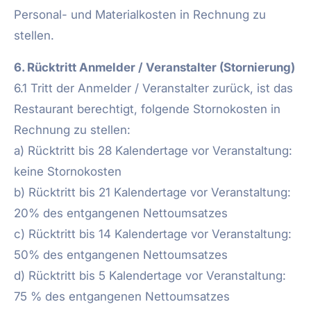
Personal- und Materialkosten in Rechnung zu
stellen.
6. Rücktritt Anmelder / Veranstalter (Stornierung)
6.1 Tritt der Anmelder / Veranstalter zurück, ist das
Restaurant berechtigt, folgende Stornokosten in
Rechnung zu stellen:
a) Rücktritt bis 28 Kalendertage vor Veranstaltung:
keine Stornokosten
b) Rücktritt bis 21 Kalendertage vor Veranstaltung:
20% des entgangenen Nettoumsatzes
c) Rücktritt bis 14 Kalendertage vor Veranstaltung:
50% des entgangenen Nettoumsatzes
d) Rücktritt bis 5 Kalendertage vor Veranstaltung:
75 % des entgangenen Nettoumsatzes