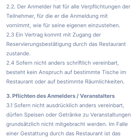
2.2. Der Anmelder hat für alle Verpflichtungen der
Teilnehmer, für die er die Anmeldung mit
vornimmt, wie für seine eigenen einzustehen.
2.3 Ein Vertrag kommt mit Zugang der
Reservierungsbestätigung durch das Restaurant
zustande.
2.4 Sofern nicht anders schriftlich vereinbart,
besteht kein Anspruch auf bestimmte Tische im
Restaurant oder auf bestimmte Räumlichkeiten.
3. Pflichten des Anmelders / Veranstalters
3.1 Sofern nicht ausdrücklich anders vereinbart,
dürfen Speisen oder Getränke zu Veranstaltungen
grundsätzlich nicht mitgebracht werden. Im Falle
einer Gestattung durch das Restaurant ist das