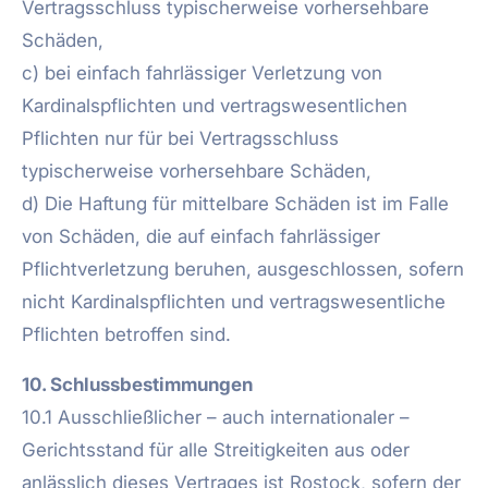
Vertragsschluss typischerweise vorhersehbare
Schäden,
c) bei einfach fahrlässiger Verletzung von
Kardinalspflichten und vertragswesentlichen
Pflichten nur für bei Vertragsschluss
typischerweise vorhersehbare Schäden,
d) Die Haftung für mittelbare Schäden ist im Falle
von Schäden, die auf einfach fahrlässiger
Pflichtverletzung beruhen, ausgeschlossen, sofern
nicht Kardinalspflichten und vertragswesentliche
Pflichten betroffen sind.
10. Schlussbestimmungen
10.1 Ausschließlicher – auch internationaler –
Gerichtsstand für alle Streitigkeiten aus oder
anlässlich dieses Vertrages ist Rostock, sofern der