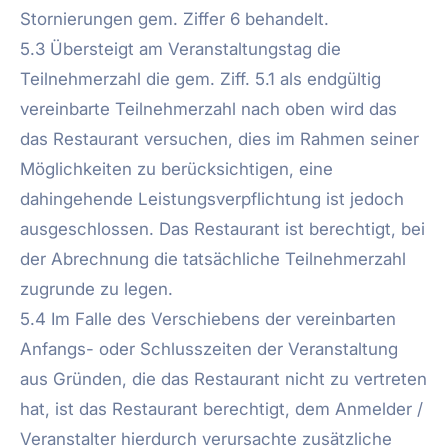
Stornierungen gem. Ziffer 6 behandelt.
5.3 Übersteigt am Veranstaltungstag die
Teilnehmerzahl die gem. Ziff. 5.1 als endgültig
vereinbarte Teilnehmerzahl nach oben wird das
das Restaurant versuchen, dies im Rahmen seiner
Möglichkeiten zu berücksichtigen, eine
dahingehende Leistungsverpflichtung ist jedoch
ausgeschlossen. Das Restaurant ist berechtigt, bei
der Abrechnung die tatsächliche Teilnehmerzahl
zugrunde zu legen.
5.4 Im Falle des Verschiebens der vereinbarten
Anfangs- oder Schlusszeiten der Veranstaltung
aus Gründen, die das Restaurant nicht zu vertreten
hat, ist das Restaurant berechtigt, dem Anmelder /
Veranstalter hierdurch verursachte zusätzliche