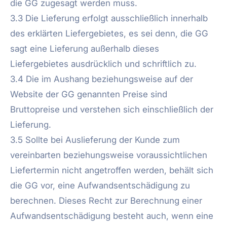
die GG zugesagt werden muss.
3.3 Die Lieferung erfolgt ausschließlich innerhalb
des erklärten Liefergebietes, es sei denn, die GG
sagt eine Lieferung außerhalb dieses
Liefergebietes ausdrücklich und schriftlich zu.
3.4 Die im Aushang beziehungsweise auf der
Website der GG genannten Preise sind
Bruttopreise und verstehen sich einschließlich der
Lieferung.
3.5 Sollte bei Auslieferung der Kunde zum
vereinbarten beziehungsweise voraussichtlichen
Liefertermin nicht angetroffen werden, behält sich
die GG vor, eine Aufwandsentschädigung zu
berechnen. Dieses Recht zur Berechnung einer
Aufwandsentschädigung besteht auch, wenn eine