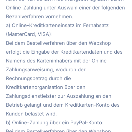
Online-Zahlung unter Auswahl einer der folgenden
Bezahlverfahren vornehmen.
a) Online-Kreditkarteneinsatz im Fernabsatz
(MasterCard, VISA):
Bei dem Bestellverfahren über den Webshop
erfolgt die Eingabe der Kreditkartendaten und des
Namens des Karteninhabers mit der Online-
Zahlungsanweisung, wodurch der
Rechnungsbetrag durch die
Kreditkartenorganisation über den
Zahlungsdienstleister zur Auszahlung an den
Betrieb gelangt und dem Kreditkarten-Konto des
Kunden belastet wird.
b) Online-Zahlung über ein PayPal-Konto:
Bei dem Bestellverfahren über den Webshop