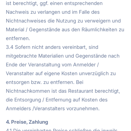
ist berechtigt, ggf. einen entsprechenden
Nachweis zu verlangen und im Falle des
Nichtnachweises die Nutzung zu verweigern und
Material / Gegenstände aus den Räumlichkeiten zu
entfernen.
3.4 Sofern nicht anders vereinbart, sind
mitgebrachte Materialien und Gegenstände nach
Ende der Veranstaltung vom Anmelder /
Veranstalter auf eigene Kosten unverzüglich zu
entsorgen bzw. zu entfernen. Bei
Nichtnachkommen ist das Restaurant berechtigt,
die Entsorgung / Entfernung auf Kosten des
Anmelders /Veranstalters vorzunehmen.
4. Preise, Zahlung
4.1 Die vereinbarten Preise schließen die jeweils