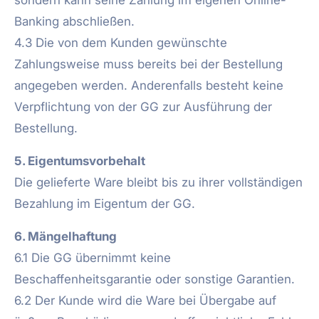
sondern kann seine Zahlung im eigenen Online-
Banking abschließen.
4.3 Die von dem Kunden gewünschte
Zahlungsweise muss bereits bei der Bestellung
angegeben werden. Anderenfalls besteht keine
Verpflichtung von der GG zur Ausführung der
Bestellung.
5. Eigentumsvorbehalt
Die gelieferte Ware bleibt bis zu ihrer vollständigen
Bezahlung im Eigentum der GG.
6. Mängelhaftung
6.1 Die GG übernimmt keine
Beschaffenheitsgarantie oder sonstige Garantien.
6.2 Der Kunde wird die Ware bei Übergabe auf