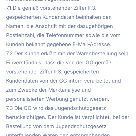
7.1 Die gemäß vorstehender Ziffer II.3.
gespeicherten Kundendaten beinhalten den
Namen, die Anschrift mit der dazugehörigen
Postleitzahl, die Telefonnummer sowie die vom
Kunden bekannt gegebene E-Mail-Adresse.
7.2 Der Kunde erklärt mit der Warenbestellung sein
Einverständnis, dass die von der GG gemäß
vorstehender Ziffer II.3. gespeicherten
Kundendaten von der GG intern verarbeitet und
zum Zwecke der Marktanalyse und
personalisierten Werbung genutzt werden.
7.3 Die GG wird das Jugendschutzgesetz
berücksichtigen. Der Kunde ist verpflichtet, bei der
Bestellung von dem Jugendschutzgesetz
unterfallenden Waren den entsprechenden