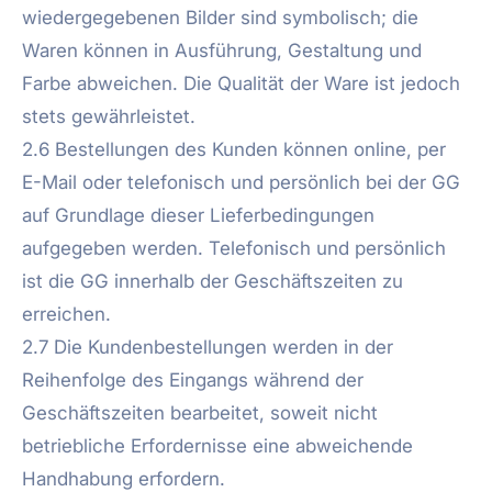
wiedergegebenen Bilder sind symbolisch; die
Waren können in Ausführung, Gestaltung und
Farbe abweichen. Die Qualität der Ware ist jedoch
stets gewährleistet.
2.6 Bestellungen des Kunden können online, per
E-Mail oder telefonisch und persönlich bei der GG
auf Grundlage dieser Lieferbedingungen
aufgegeben werden. Telefonisch und persönlich
ist die GG innerhalb der Geschäftszeiten zu
erreichen.
2.7 Die Kundenbestellungen werden in der
Reihenfolge des Eingangs während der
Geschäftszeiten bearbeitet, soweit nicht
betriebliche Erfordernisse eine abweichende
Handhabung erfordern.