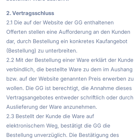
2. Vertragsschluss
2.1 Die auf der Website der GG enthaltenen
Offerten stellen eine Aufforderung an den Kunden
dar, durch Bestellung ein konkretes Kaufangebot
(Bestellung) zu unterbreiten.
2.2 Mit der Bestellung einer Ware erklärt der Kunde
verbindlich, die bestellte Ware zu dem im Aushang
bzw. auf der Website genannten Preis erwerben zu
wollen. Die GG ist berechtigt, die Annahme dieses
Vertragsangebotes entweder schriftlich oder durch
Auslieferung der Ware anzunehmen.
2.3 Bestellt der Kunde die Ware auf
elektronischem Weg, bestätigt die GG die
Bestellung unverzüglich. Die Bestätigung des