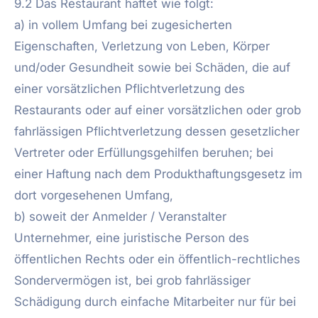
9.2 Das Restaurant haftet wie folgt:
a) in vollem Umfang bei zugesicherten
Eigenschaften, Verletzung von Leben, Körper
und/oder Gesundheit sowie bei Schäden, die auf
einer vorsätzlichen Pflichtverletzung des
Restaurants oder auf einer vorsätzlichen oder grob
fahrlässigen Pflichtverletzung dessen gesetzlicher
Vertreter oder Erfüllungsgehilfen beruhen; bei
einer Haftung nach dem Produkthaftungsgesetz im
dort vorgesehenen Umfang,
b) soweit der Anmelder / Veranstalter
Unternehmer, eine juristische Person des
öffentlichen Rechts oder ein öffentlich-rechtliches
Sondervermögen ist, bei grob fahrlässiger
Schädigung durch einfache Mitarbeiter nur für bei