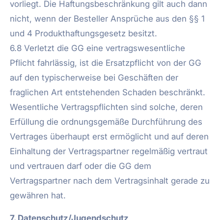
vorliegt. Die Haftungsbeschränkung gilt auch dann
nicht, wenn der Besteller Ansprüche aus den §§ 1
und 4 Produkthaftungsgesetz besitzt.
6.8 Verletzt die GG eine vertragswesentliche
Pflicht fahrlässig, ist die Ersatzpflicht von der GG
auf den typischerweise bei Geschäften der
fraglichen Art entstehenden Schaden beschränkt.
Wesentliche Vertragspflichten sind solche, deren
Erfüllung die ordnungsgemäße Durchführung des
Vertrages überhaupt erst ermöglicht und auf deren
Einhaltung der Vertragspartner regelmäßig vertraut
und vertrauen darf oder die GG dem
Vertragspartner nach dem Vertragsinhalt gerade zu
gewähren hat.
7. Datenschutz/Jugendschutz