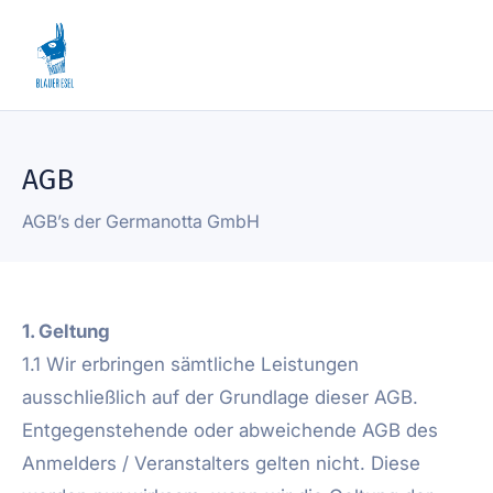
AGB
AGB’s der Germanotta GmbH
1. Geltung
1.1 Wir erbringen sämtliche Leistungen
ausschließlich auf der Grundlage dieser AGB.
Entgegenstehende oder abweichende AGB des
Anmelders / Veranstalters gelten nicht. Diese