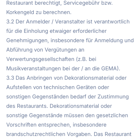
Restaurant berechtigt, Servicegebühr bzw.
Korkengeld zu berechnen.
3.2 Der Anmelder / Veranstalter ist verantwortlich
für die Einholung etwaiger erforderlicher
Genehmigungen, insbesondere für Anmeldung und
Abführung von Vergütungen an
Verwertungsgesellschaften (z.B. bei
Musikveranstaltungen bei der / an die GEMA).
3.3 Das Anbringen von Dekorationsmaterial oder
Aufstellen von technischen Geräten oder
sonstigen Gegenständen bedarf der Zustimmung
des Restaurants. Dekorationsmaterial oder
sonstige Gegenstände müssen den gesetzlichen
Vorschriften entsprechen, insbesondere
brandschutzrechtlichen Vorgaben. Das Restaurant