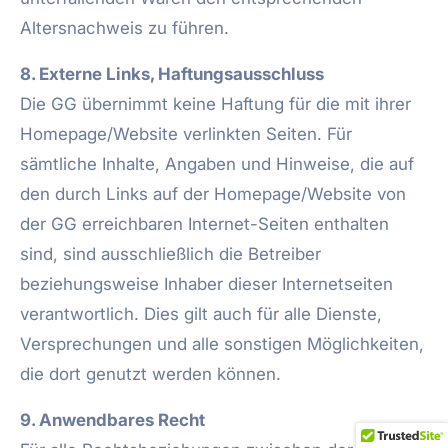
Altersnachweis zu führen.
8. Externe Links, Haftungsausschluss
Die GG übernimmt keine Haftung für die mit ihrer
Homepage/Website verlinkten Seiten. Für
sämtliche Inhalte, Angaben und Hinweise, die auf
den durch Links auf der Homepage/Website von
der GG erreichbaren Internet-Seiten enthalten
sind, sind ausschließlich die Betreiber
beziehungsweise Inhaber dieser Internetseiten
verantwortlich. Dies gilt auch für alle Dienste,
Versprechungen und alle sonstigen Möglichkeiten,
die dort genutzt werden können.
9. Anwendbares Recht