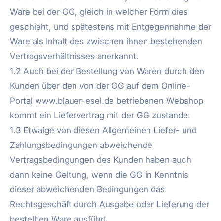
Ware bei der GG, gleich in welcher Form dies
geschieht, und spätestens mit Entgegennahme der
Ware als Inhalt des zwischen ihnen bestehenden
Vertragsverhältnisses anerkannt.
1.2 Auch bei der Bestellung von Waren durch den
Kunden über den von der GG auf dem Online-
Portal www.blauer-esel.de betriebenen Webshop
kommt ein Liefervertrag mit der GG zustande.
1.3 Etwaige von diesen Allgemeinen Liefer- und
Zahlungsbedingungen abweichende
Vertragsbedingungen des Kunden haben auch
dann keine Geltung, wenn die GG in Kenntnis
dieser abweichenden Bedingungen das
Rechtsgeschäft durch Ausgabe oder Lieferung der
bestellten Ware ausführt.