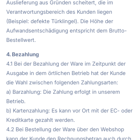
Auslieferung aus Gründen scheitert, die im
Verantwortungsbereich des Kunden liegen
(Beispiel: defekte Türklingel). Die Höhe der
Aufwandsentschädigung entspricht dem Brutto-
Bestellwert.
4. Bezahlung
4.1 Bei der Bezahlung der Ware im Zeitpunkt der
Ausgabe in dem örtlichen Betrieb hat der Kunde
die Wahl zwischen folgenden Zahlungsarten:
a) Barzahlung: Die Zahlung erfolgt in unserem
Betrieb.
b) Kartenzahlung: Es kann vor Ort mit der EC- oder
Kreditkarte gezahlt werden.
4.2 Bei Bestellung der Ware über den Webshop
kann der Kunde den Rechnungsbetrag auch durch