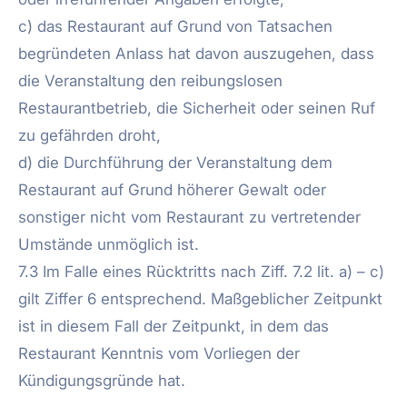
c) das Restaurant auf Grund von Tatsachen
begründeten Anlass hat davon auszugehen, dass
die Veranstaltung den reibungslosen
Restaurantbetrieb, die Sicherheit oder seinen Ruf
zu gefährden droht,
d) die Durchführung der Veranstaltung dem
Restaurant auf Grund höherer Gewalt oder
sonstiger nicht vom Restaurant zu vertretender
Umstände unmöglich ist.
7.3 Im Falle eines Rücktritts nach Ziff. 7.2 lit. a) – c)
gilt Ziffer 6 entsprechend. Maßgeblicher Zeitpunkt
ist in diesem Fall der Zeitpunkt, in dem das
Restaurant Kenntnis vom Vorliegen der
Kündigungsgründe hat.