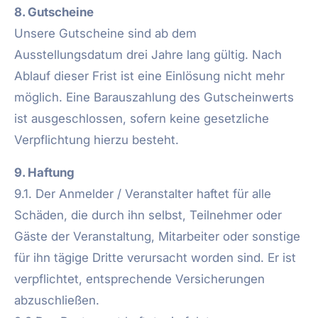
8. Gutscheine
Unsere Gutscheine sind ab dem
Ausstellungsdatum drei Jahre lang gültig. Nach
Ablauf dieser Frist ist eine Einlösung nicht mehr
möglich. Eine Barauszahlung des Gutscheinwerts
ist ausgeschlossen, sofern keine gesetzliche
Verpflichtung hierzu besteht.
9. Haftung
9.1. Der Anmelder / Veranstalter haftet für alle
Schäden, die durch ihn selbst, Teilnehmer oder
Gäste der Veranstaltung, Mitarbeiter oder sonstige
für ihn tägige Dritte verursacht worden sind. Er ist
verpflichtet, entsprechende Versicherungen
abzuschließen.