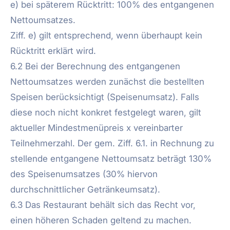
e) bei späterem Rücktritt: 100% des entgangenen
Nettoumsatzes.
Ziff. e) gilt entsprechend, wenn überhaupt kein
Rücktritt erklärt wird.
6.2 Bei der Berechnung des entgangenen
Nettoumsatzes werden zunächst die bestellten
Speisen berücksichtigt (Speisenumsatz). Falls
diese noch nicht konkret festgelegt waren, gilt
aktueller Mindestmenüpreis x vereinbarter
Teilnehmerzahl. Der gem. Ziff. 6.1. in Rechnung zu
stellende entgangene Nettoumsatz beträgt 130%
des Speisenumsatzes (30% hiervon
durchschnittlicher Getränkeumsatz).
6.3 Das Restaurant behält sich das Recht vor,
einen höheren Schaden geltend zu machen.