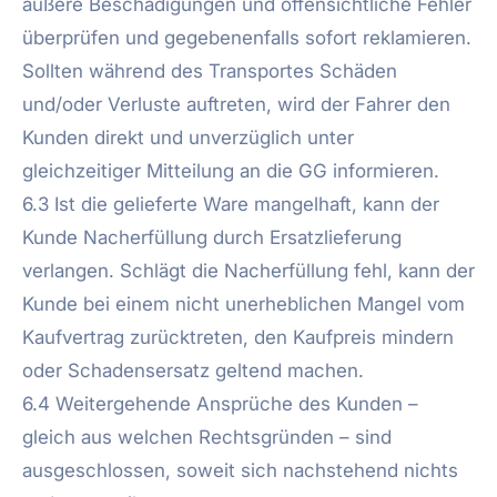
äußere Beschädigungen und offensichtliche Fehler
überprüfen und gegebenenfalls sofort reklamieren.
Sollten während des Transportes Schäden
und/oder Verluste auftreten, wird der Fahrer den
Kunden direkt und unverzüglich unter
gleichzeitiger Mitteilung an die GG informieren.
6.3 Ist die gelieferte Ware mangelhaft, kann der
Kunde Nacherfüllung durch Ersatzlieferung
verlangen. Schlägt die Nacherfüllung fehl, kann der
Kunde bei einem nicht unerheblichen Mangel vom
Kaufvertrag zurücktreten, den Kaufpreis mindern
oder Schadensersatz geltend machen.
6.4 Weitergehende Ansprüche des Kunden –
gleich aus welchen Rechtsgründen – sind
ausgeschlossen, soweit sich nachstehend nichts