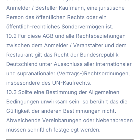
Anmelder / Besteller Kaufmann, eine juristische
Person des öffentlichen Rechts oder ein
öffentlich-rechtliches Sondervermögen ist.
10.2 Für diese AGB und alle Rechtsbeziehungen
zwischen dem Anmelder / Veranstalter und dem
Restaurant gilt das Recht der Bundesrepublik
Deutschland unter Ausschluss aller internationaler
und supranationaler (Vertrags-)Rechtsordnungen,
insbesondere des UN-Kaufrechts.
10.3 Sollte eine Bestimmung der Allgemeinen
Bedingungen unwirksam sein, so berührt das die
Gültigkeit der anderen Bestimmungen nicht.
Abweichende Vereinbarungen oder Nebenabreden
müssen schriftlich festgelegt werden.