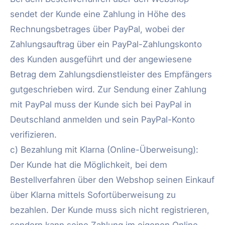
sendet der Kunde eine Zahlung in Höhe des
Rechnungsbetrages über PayPal, wobei der
Zahlungsauftrag über ein PayPal-Zahlungskonto
des Kunden ausgeführt und der angewiesene
Betrag dem Zahlungsdienstleister des Empfängers
gutgeschrieben wird. Zur Sendung einer Zahlung
mit PayPal muss der Kunde sich bei PayPal in
Deutschland anmelden und sein PayPal-Konto
verifizieren.
c) Bezahlung mit Klarna (Online-Überweisung):
Der Kunde hat die Möglichkeit, bei dem
Bestellverfahren über den Webshop seinen Einkauf
über Klarna mittels Sofortüberweisung zu
bezahlen. Der Kunde muss sich nicht registrieren,