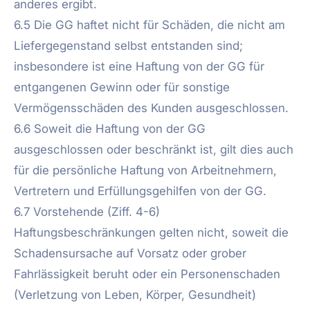
anderes ergibt.
6.5 Die GG haftet nicht für Schäden, die nicht am
Liefergegenstand selbst entstanden sind;
insbesondere ist eine Haftung von der GG für
entgangenen Gewinn oder für sonstige
Vermögensschäden des Kunden ausgeschlossen.
6.6 Soweit die Haftung von der GG
ausgeschlossen oder beschränkt ist, gilt dies auch
für die persönliche Haftung von Arbeitnehmern,
Vertretern und Erfüllungsgehilfen von der GG.
6.7 Vorstehende (Ziff. 4-6)
Haftungsbeschränkungen gelten nicht, soweit die
Schadensursache auf Vorsatz oder grober
Fahrlässigkeit beruht oder ein Personenschaden
(Verletzung von Leben, Körper, Gesundheit)