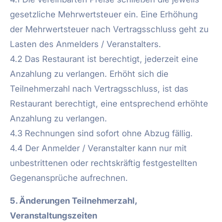
gesetzliche Mehrwertsteuer ein. Eine Erhöhung
der Mehrwertsteuer nach Vertragsschluss geht zu
Lasten des Anmelders / Veranstalters.
4.2 Das Restaurant ist berechtigt, jederzeit eine
Anzahlung zu verlangen. Erhöht sich die
Teilnehmerzahl nach Vertragsschluss, ist das
Restaurant berechtigt, eine entsprechend erhöhte
Anzahlung zu verlangen.
4.3 Rechnungen sind sofort ohne Abzug fällig.
4.4 Der Anmelder / Veranstalter kann nur mit
unbestrittenen oder rechtskräftig festgestellten
Gegenansprüche aufrechnen.
5. Änderungen Teilnehmerzahl,
Veranstaltungszeiten