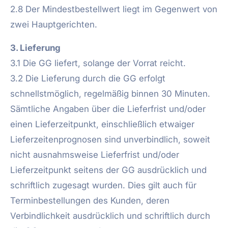
2.8 Der Mindestbestellwert liegt im Gegenwert von
zwei Hauptgerichten.
3. Lieferung
3.1 Die GG liefert, solange der Vorrat reicht.
3.2 Die Lieferung durch die GG erfolgt
schnellstmöglich, regelmäßig binnen 30 Minuten.
Sämtliche Angaben über die Lieferfrist und/oder
einen Lieferzeitpunkt, einschließlich etwaiger
Lieferzeitenprognosen sind unverbindlich, soweit
nicht ausnahmsweise Lieferfrist und/oder
Lieferzeitpunkt seitens der GG ausdrücklich und
schriftlich zugesagt wurden. Dies gilt auch für
Terminbestellungen des Kunden, deren
Verbindlichkeit ausdrücklich und schriftlich durch