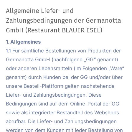
Allgemeine Liefer- und
Zahlungsbedingungen der Germanotta
GmbH (Restaurant BLAUER ESEL)
1. Allgemeines
1.1 Für sämtliche Bestellungen von Produkten der
Germanotta GmbH (nachfolgend „GG“ genannt)
oder anderen Lebensmitteln (im Folgenden „Ware“
genannt) durch Kunden bei der GG und/oder über
unsere Bestell-Plattform gelten nachstehende
Liefer- und Zahlungsbedingungen. Diese
Bedingungen sind auf dem Online-Portal der GG
sowie als integrierter Bestandteil des Webshops
abrufbar. Die Liefer- und Zahlungsbedingungen
werden von dem Kunden mit jeder Bestellung von