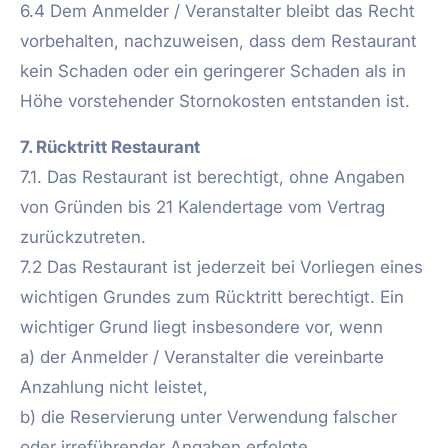
6.4 Dem Anmelder / Veranstalter bleibt das Recht
vorbehalten, nachzuweisen, dass dem Restaurant
kein Schaden oder ein geringerer Schaden als in
Höhe vorstehender Stornokosten entstanden ist.
7. Rücktritt Restaurant
7.1. Das Restaurant ist berechtigt, ohne Angaben
von Gründen bis 21 Kalendertage vom Vertrag
zurückzutreten.
7.2 Das Restaurant ist jederzeit bei Vorliegen eines
wichtigen Grundes zum Rücktritt berechtigt. Ein
wichtiger Grund liegt insbesondere vor, wenn
a) der Anmelder / Veranstalter die vereinbarte
Anzahlung nicht leistet,
b) die Reservierung unter Verwendung falscher
oder irreführender Angaben erfolgte,