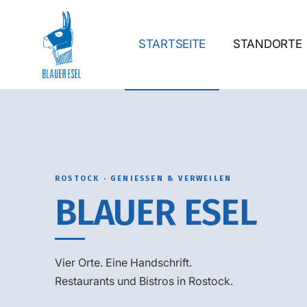
STARTSEITE
STANDORTE
ROSTOCK · GENIESSEN & VERWEILEN
BLAUER ESEL
Vier Orte. Eine Handschrift.
Restaurants und Bistros in Rostock.