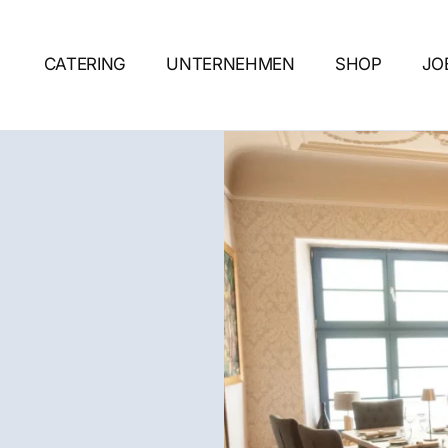
CATERING
UNTERNEHMEN
SHOP
JO