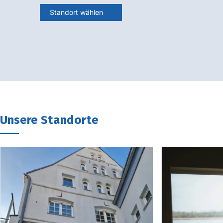
Standort wählen
Unsere Standorte