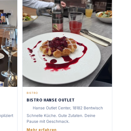
BISTRO
BISTRO HANSE OUTLET
Hanse Outlet Center, 18182 Bentwisch
pliziert
Schnelle Küche. Gute Zutaten. Deine
Pause mit Geschmack.
Mehr erfahren