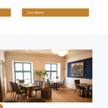
Zum Bistro